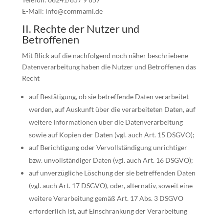
E-Mail: info@commami.de
II. Rechte der Nutzer und
Betroffenen
Mit Blick auf die nachfolgend noch näher beschriebene
Datenverarbeitung haben die Nutzer und Betroffenen das
Recht
auf Bestätigung, ob sie betreffende Daten verarbeitet
werden, auf Auskunft über die verarbeiteten Daten, auf
weitere Informationen über die Datenverarbeitung
sowie auf Kopien der Daten (vgl. auch Art. 15 DSGVO);
auf Berichtigung oder Vervollständigung unrichtiger
bzw. unvollständiger Daten (vgl. auch Art. 16 DSGVO);
auf unverzügliche Löschung der sie betreffenden Daten
(vgl. auch Art. 17 DSGVO), oder, alternativ, soweit eine
weitere Verarbeitung gemäß Art. 17 Abs. 3 DSGVO
erforderlich ist, auf Einschränkung der Verarbeitung