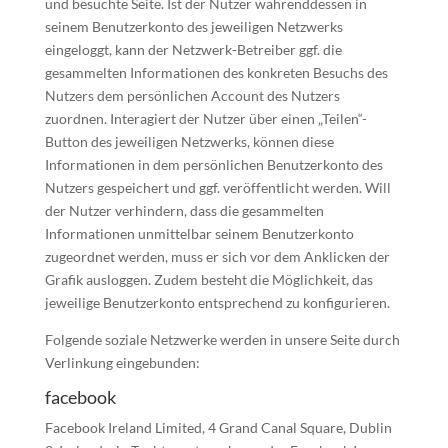
und besuchte Seite. Ist der Nutzer währenddessen in
seinem Benutzerkonto des jeweiligen Netzwerks
eingeloggt, kann der Netzwerk-Betreiber ggf. die
gesammelten Informationen des konkreten Besuchs des
Nutzers dem persönlichen Account des Nutzers
zuordnen. Interagiert der Nutzer über einen „Teilen“-
Button des jeweiligen Netzwerks, können diese
Informationen in dem persönlichen Benutzerkonto des
Nutzers gespeichert und ggf. veröffentlicht werden. Will
der Nutzer verhindern, dass die gesammelten
Informationen unmittelbar seinem Benutzerkonto
zugeordnet werden, muss er sich vor dem Anklicken der
Grafik ausloggen. Zudem besteht die Möglichkeit, das
jeweilige Benutzerkonto entsprechend zu konfigurieren.
Folgende soziale Netzwerke werden in unsere Seite durch
Verlinkung eingebunden:
facebook
Facebook Ireland Limited, 4 Grand Canal Square, Dublin