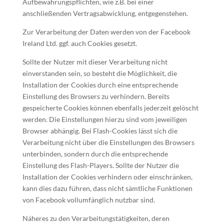
Aufbewahrungspflichten, wie z.B. bei einer
anschließenden Vertragsabwicklung, entgegenstehen.
Zur Verarbeitung der Daten werden von der Facebook
Ireland Ltd. ggf. auch Cookies gesetzt.
Sollte der Nutzer mit dieser Verarbeitung nicht
einverstanden sein, so besteht die Möglichkeit, die
Installation der Cookies durch eine entsprechende
Einstellung des Browsers zu verhindern. Bereits
gespeicherte Cookies können ebenfalls jederzeit gelöscht
werden. Die Einstellungen hierzu sind vom jeweiligen
Browser abhängig. Bei Flash-Cookies lässt sich die
Verarbeitung nicht über die Einstellungen des Browsers
unterbinden, sondern durch die entsprechende
Einstellung des Flash-Players. Sollte der Nutzer die
Installation der Cookies verhindern oder einschränken,
kann dies dazu führen, dass nicht sämtliche Funktionen
von Facebook vollumfänglich nutzbar sind.
Näheres zu den Verarbeitungstätigkeiten, deren