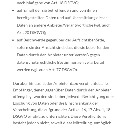
nach Maßgabe von Art. 18 DSGVO;
auf Erhalt der sie betreffenden und von ihnen
bereitgestellten Daten und auf Übermittlung dieser
Daten an andere Anbieter/Verantwortliche (vgl. auch
Art. 20 DSGVO);
auf Beschwerde gegenüber der Aufsichtsbehörde,
sofern sie der Ansicht sind, dass die sie betreffenden
Daten durch den Anbieter unter Verstoß gegen
datenschutzrechtliche Bestimmungen verarbeitet
werden (vgl. auch Art. 77 DSGVO).
Darüber hinaus ist der Anbieter dazu verpflichtet, alle
Empfänger, denen gegenüber Daten durch den Anbieter
offengelegt worden sind, über jedwede Berichtigung oder
Löschung von Daten oder die Einschränkung der
Verarbeitung, die aufgrund der Artikel 16, 17 Abs. 1, 18
DSGVO erfolgt, zu unterrichten. Diese Verpflichtung
besteht jedoch nicht, soweit diese Mitteilung unmöglich