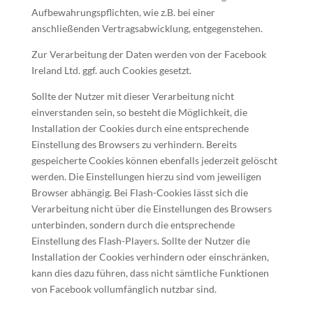
Aufbewahrungspflichten, wie z.B. bei einer
anschließenden Vertragsabwicklung, entgegenstehen.
Zur Verarbeitung der Daten werden von der Facebook
Ireland Ltd. ggf. auch Cookies gesetzt.
Sollte der Nutzer mit dieser Verarbeitung nicht
einverstanden sein, so besteht die Möglichkeit, die
Installation der Cookies durch eine entsprechende
Einstellung des Browsers zu verhindern. Bereits
gespeicherte Cookies können ebenfalls jederzeit gelöscht
werden. Die Einstellungen hierzu sind vom jeweiligen
Browser abhängig. Bei Flash-Cookies lässt sich die
Verarbeitung nicht über die Einstellungen des Browsers
unterbinden, sondern durch die entsprechende
Einstellung des Flash-Players. Sollte der Nutzer die
Installation der Cookies verhindern oder einschränken,
kann dies dazu führen, dass nicht sämtliche Funktionen
von Facebook vollumfänglich nutzbar sind.