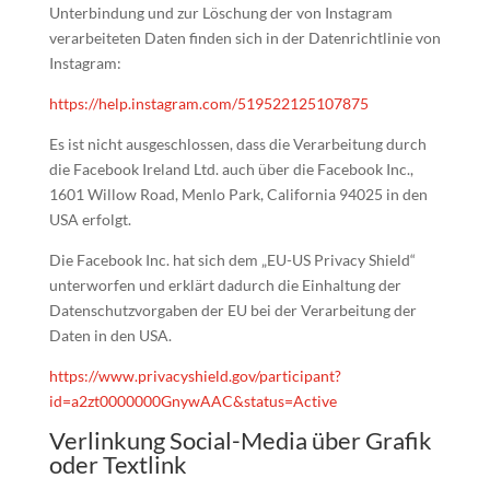
Unterbindung und zur Löschung der von Instagram
verarbeiteten Daten finden sich in der Datenrichtlinie von
Instagram:
https://help.instagram.com/519522125107875
Es ist nicht ausgeschlossen, dass die Verarbeitung durch
die Facebook Ireland Ltd. auch über die Facebook Inc.,
1601 Willow Road, Menlo Park, California 94025 in den
USA erfolgt.
Die Facebook Inc. hat sich dem „EU-US Privacy Shield“
unterworfen und erklärt dadurch die Einhaltung der
Datenschutzvorgaben der EU bei der Verarbeitung der
Daten in den USA.
https://www.privacyshield.gov/participant?
id=a2zt0000000GnywAAC&status=Active
Verlinkung Social-Media über Grafik
oder Textlink