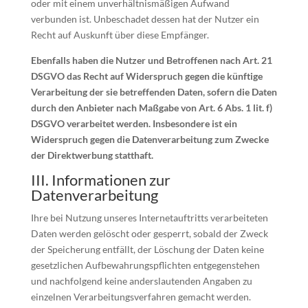
oder mit einem unverhältnismäßigen Aufwand
verbunden ist. Unbeschadet dessen hat der Nutzer ein
Recht auf Auskunft über diese Empfänger.
Ebenfalls haben die Nutzer und Betroffenen nach Art. 21
DSGVO das Recht auf Widerspruch gegen die künftige
Verarbeitung der sie betreffenden Daten, sofern die Daten
durch den Anbieter nach Maßgabe von Art. 6 Abs. 1 lit. f)
DSGVO verarbeitet werden. Insbesondere ist ein
Widerspruch gegen die Datenverarbeitung zum Zwecke
der Direktwerbung statthaft.
III. Informationen zur
Datenverarbeitung
Ihre bei Nutzung unseres Internetauftritts verarbeiteten
Daten werden gelöscht oder gesperrt, sobald der Zweck
der Speicherung entfällt, der Löschung der Daten keine
gesetzlichen Aufbewahrungspflichten entgegenstehen
und nachfolgend keine anderslautenden Angaben zu
einzelnen Verarbeitungsverfahren gemacht werden.