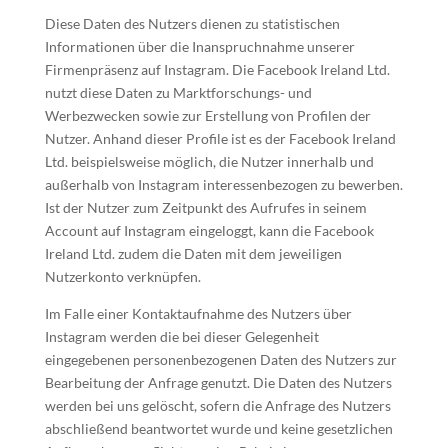
Diese Daten des Nutzers dienen zu statistischen
Informationen über die Inanspruchnahme unserer
Firmenpräsenz auf Instagram. Die Facebook Ireland Ltd.
nutzt diese Daten zu Marktforschungs- und
Werbezwecken sowie zur Erstellung von Profilen der
Nutzer. Anhand dieser Profile ist es der Facebook Ireland
Ltd. beispielsweise möglich, die Nutzer innerhalb und
außerhalb von Instagram interessenbezogen zu bewerben.
Ist der Nutzer zum Zeitpunkt des Aufrufes in seinem
Account auf Instagram eingeloggt, kann die Facebook
Ireland Ltd. zudem die Daten mit dem jeweiligen
Nutzerkonto verknüpfen.
Im Falle einer Kontaktaufnahme des Nutzers über
Instagram werden die bei dieser Gelegenheit
eingegebenen personenbezogenen Daten des Nutzers zur
Bearbeitung der Anfrage genutzt. Die Daten des Nutzers
werden bei uns gelöscht, sofern die Anfrage des Nutzers
abschließend beantwortet wurde und keine gesetzlichen