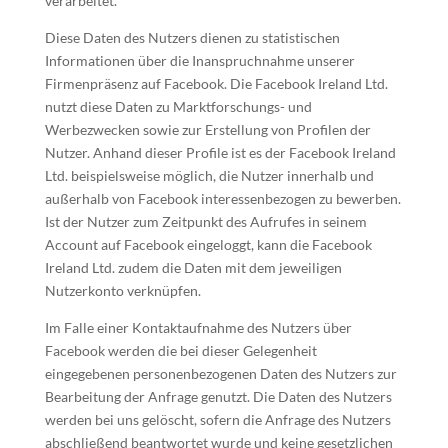
verarbeitet.
Diese Daten des Nutzers dienen zu statistischen
Informationen über die Inanspruchnahme unserer
Firmenpräsenz auf Facebook. Die Facebook Ireland Ltd.
nutzt diese Daten zu Marktforschungs- und
Werbezwecken sowie zur Erstellung von Profilen der
Nutzer. Anhand dieser Profile ist es der Facebook Ireland
Ltd. beispielsweise möglich, die Nutzer innerhalb und
außerhalb von Facebook interessenbezogen zu bewerben.
Ist der Nutzer zum Zeitpunkt des Aufrufes in seinem
Account auf Facebook eingeloggt, kann die Facebook
Ireland Ltd. zudem die Daten mit dem jeweiligen
Nutzerkonto verknüpfen.
Im Falle einer Kontaktaufnahme des Nutzers über
Facebook werden die bei dieser Gelegenheit
eingegebenen personenbezogenen Daten des Nutzers zur
Bearbeitung der Anfrage genutzt. Die Daten des Nutzers
werden bei uns gelöscht, sofern die Anfrage des Nutzers
abschließend beantwortet wurde und keine gesetzlichen