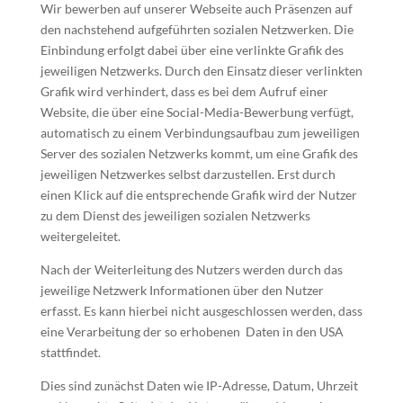
Wir bewerben auf unserer Webseite auch Präsenzen auf
den nachstehend aufgeführten sozialen Netzwerken. Die
Einbindung erfolgt dabei über eine verlinkte Grafik des
jeweiligen Netzwerks. Durch den Einsatz dieser verlinkten
Grafik wird verhindert, dass es bei dem Aufruf einer
Website, die über eine Social-Media-Bewerbung verfügt,
automatisch zu einem Verbindungsaufbau zum jeweiligen
Server des sozialen Netzwerks kommt, um eine Grafik des
jeweiligen Netzwerkes selbst darzustellen. Erst durch
einen Klick auf die entsprechende Grafik wird der Nutzer
zu dem Dienst des jeweiligen sozialen Netzwerks
weitergeleitet.
Nach der Weiterleitung des Nutzers werden durch das
jeweilige Netzwerk Informationen über den Nutzer
erfasst. Es kann hierbei nicht ausgeschlossen werden, dass
eine Verarbeitung der so erhobenen Daten in den USA
stattfindet.
Dies sind zunächst Daten wie IP-Adresse, Datum, Uhrzeit