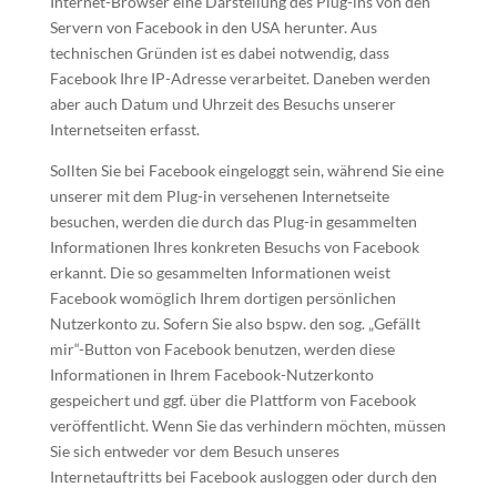
Internet-Browser eine Darstellung des Plug-ins von den
Servern von Facebook in den USA herunter. Aus
technischen Gründen ist es dabei notwendig, dass
Facebook Ihre IP-Adresse verarbeitet. Daneben werden
aber auch Datum und Uhrzeit des Besuchs unserer
Internetseiten erfasst.
Sollten Sie bei Facebook eingeloggt sein, während Sie eine
unserer mit dem Plug-in versehenen Internetseite
besuchen, werden die durch das Plug-in gesammelten
Informationen Ihres konkreten Besuchs von Facebook
erkannt. Die so gesammelten Informationen weist
Facebook womöglich Ihrem dortigen persönlichen
Nutzerkonto zu. Sofern Sie also bspw. den sog. „Gefällt
mir“-Button von Facebook benutzen, werden diese
Informationen in Ihrem Facebook-Nutzerkonto
gespeichert und ggf. über die Plattform von Facebook
veröffentlicht. Wenn Sie das verhindern möchten, müssen
Sie sich entweder vor dem Besuch unseres
Internetauftritts bei Facebook ausloggen oder durch den