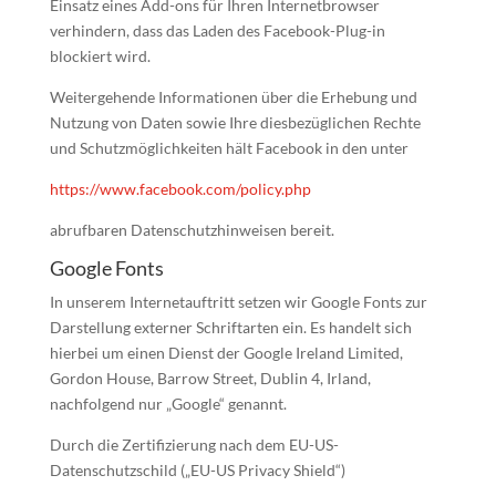
Einsatz eines Add-ons für Ihren Internetbrowser
verhindern, dass das Laden des Facebook-Plug-in
blockiert wird.
Weitergehende Informationen über die Erhebung und
Nutzung von Daten sowie Ihre diesbezüglichen Rechte
und Schutzmöglichkeiten hält Facebook in den unter
https://www.facebook.com/policy.php
abrufbaren Datenschutzhinweisen bereit.
Google Fonts
In unserem Internetauftritt setzen wir Google Fonts zur
Darstellung externer Schriftarten ein. Es handelt sich
hierbei um einen Dienst der Google Ireland Limited,
Gordon House, Barrow Street, Dublin 4, Irland,
nachfolgend nur „Google“ genannt.
Durch die Zertifizierung nach dem EU-US-
Datenschutzschild („EU-US Privacy Shield“)