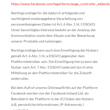
https://www.facebook.com/legal/terms/page_controller_adden
Rechtsgrundlage für die dadurch erfolgende und
nachfolgend wiedergegebene Verarbeitung von
personenbezogenen Daten ist Art. 6 Abs. 1 lit. f DSGVO.
Unser berechtigtes Interesse besteht an der Analyse, der
Kommunikation sowie dem Absatz und der Bewerbung
unserer Produkte und Leistungen.
Rechtsgrundlage kann auch eine Einwilligung des Nutzers
gemäß Art. 6 Abs. 1 lit. a DSGVO gegenüber dem
Plattformbetreiber sein. Die Einwilligung hierzu kann der
Nutzer nach Art. 7 Abs. 3 DSGVO jederzeit durch eine
Mitteilung an den Plattformbetreiber für die Zukunft
widerrufen.
Bei dem Aufruf unseres Onlineauftritts auf der Plattform
Facebook werden von der Facebook Ireland Ltd. als
Betreiberin der Plattform in der EU Daten des Nutzers
(z.B. persönliche Informationen, IP-Adresse etc.)