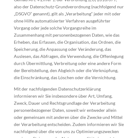
also der Datenschutz-Grundverordnung (nachfolgend nur
„DSGVO“ genannt), gilt als „Verarbeitung“ jeder mit oder
ohne Hilfe automatisierter Verfahren ausgeführter
Vorgang oder jede solche Vorgangsreihe im
Zusammenhang mit personenbezogenen Daten, wie das
Erheben, das Erfassen, die Organisation, das Ordnen, die
Speicherung, die Anpassung oder Veränderung, das
Auslesen, das Abfragen, die Verwendung, die Offenlegung
durch Übermittlung, Verbreitung oder eine andere Form
der Bereitstellung, den Abgleich oder die Verknüpfung,
die Einschränkung, das Löschen oder die Vernichtung.
Mit der nachfolgenden Datenschutzerklärung
informieren wir Sie insbesondere über Art, Umfang,
Zweck, Dauer und Rechtsgrundlage der Verarbeitung
personenbezogener Daten, soweit wir entweder allein
oder gemeinsam mit anderen über die Zwecke und Mittel
der Verarbeitung entscheiden. Zudem informieren wir Sie
nachfolgend über die von uns zu Optimierungszwecken