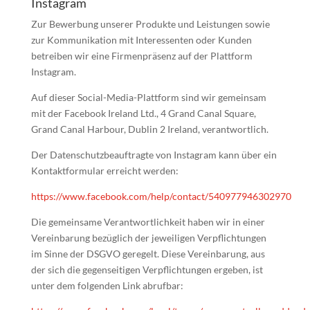
Instagram
Zur Bewerbung unserer Produkte und Leistungen sowie
zur Kommunikation mit Interessenten oder Kunden
betreiben wir eine Firmenpräsenz auf der Plattform
Instagram.
Auf dieser Social-Media-Plattform sind wir gemeinsam
mit der Facebook Ireland Ltd., 4 Grand Canal Square,
Grand Canal Harbour, Dublin 2 Ireland, verantwortlich.
Der Datenschutzbeauftragte von Instagram kann über ein
Kontaktformular erreicht werden:
https://www.facebook.com/help/contact/540977946302970
Die gemeinsame Verantwortlichkeit haben wir in einer
Vereinbarung bezüglich der jeweiligen Verpflichtungen
im Sinne der DSGVO geregelt. Diese Vereinbarung, aus
der sich die gegenseitigen Verpflichtungen ergeben, ist
unter dem folgenden Link abrufbar: