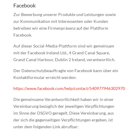
Facebook
Zur Bewerbung unserer Produkte und Leistungen sowie
zur Kommunikation mit Interessenten oder Kunden
betreiben wir eine Firmenpräsenz auf der Plattform
Facebook.
Auf dieser Social-Media-Plattform sind wir gemeinsam
mit der Facebook Ireland Ltd., 4 Grand Canal Square,
Grand Canal Harbour, Dublin 2 Ireland, verantwortlich.
Der Datenschutzbeauftragte von Facebook kann über ein
Kontaktformular erreicht werden:
https://www.facebook.com/help/contact/540977946302970
Die gemeinsame Verantwortlichkeit haben wir in einer
Vereinbarung bezüglich der jeweiligen Verpflichtungen
im Sinne der DSGVO geregelt. Diese Vereinbarung, aus
der sich die gegenseitigen Verpflichtungen ergeben, ist
unter dem folgenden Link abrufbar: